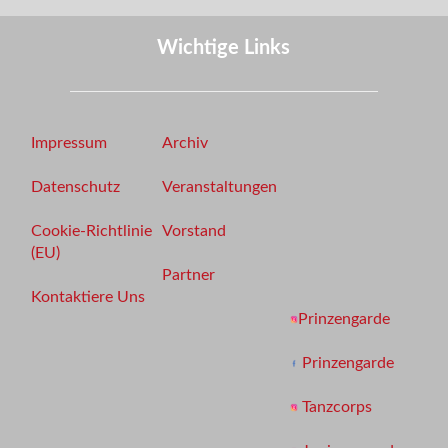
Wichtige Links
Impressum
Archiv
Datenschutz
Veranstaltungen
Cookie-Richtlinie
Vorstand
(EU)
Partner
Kontaktiere Uns
Prinzengarde
Prinzengarde
Tanzcorps