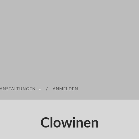
ANSTALTUNGEN
ANMELDEN
Clowinen