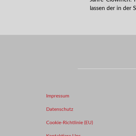
lassen der in der 
Impressum
Datenschutz
Cookie-Richtlinie (EU)
Kontaktiere Uns