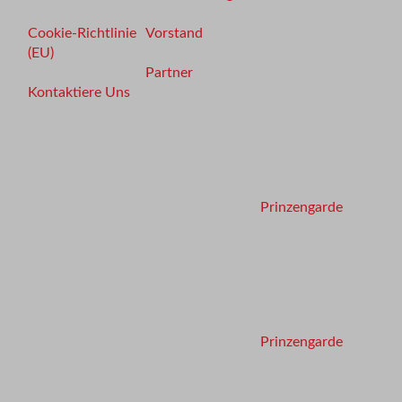
Cookie-Richtlinie
Vorstand
(EU)
Partner
Kontaktiere Uns
Prinzengarde
Prinzengarde