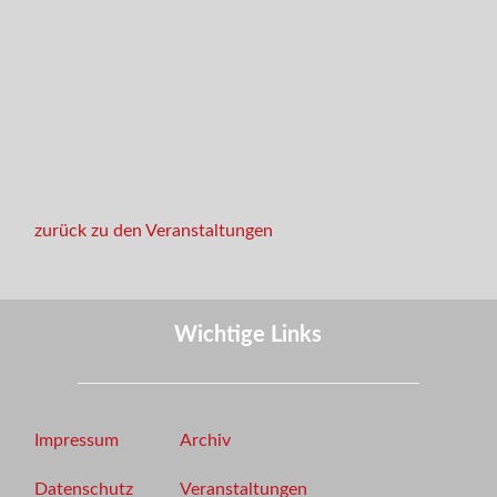
zurück zu den Veranstaltungen
Wichtige Links
Impressum
Archiv
Datenschutz
Veranstaltungen